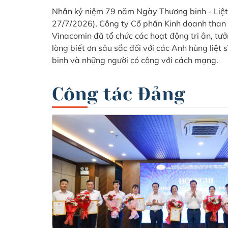
Nhân kỷ niệm 79 năm Ngày Thương binh - Liệt 
27/7/2026), Công ty Cổ phần Kinh doanh than
Vinacomin đã tổ chức các hoạt động tri ân, tư
lòng biết ơn sâu sắc đối với các Anh hùng liệt s
binh và những người có công với cách mạng.
Công tác Đảng