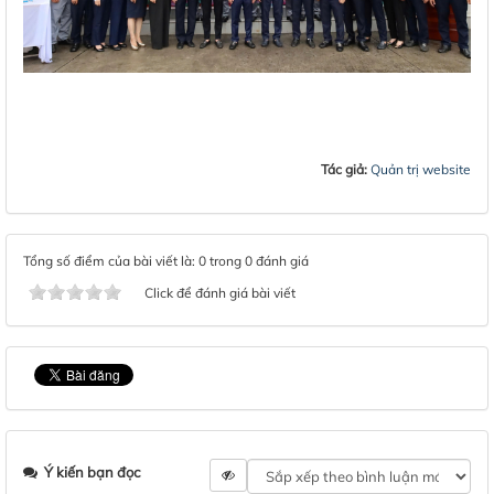
Tác giả:
Quản trị website
Tổng số điểm của bài viết là: 0 trong 0 đánh giá
Click để đánh giá bài viết
Ý kiến bạn đọc