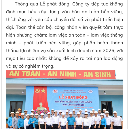
Thông qua Lễ phát động, Công ty tiếp tục khẳng
định mục tiêu xây dựng văn hóa an toàn bền vững,
thích ứng với yêu cầu chuyển đổi số và phát triển hiện
đại. Toàn thể cán bộ, công nhân viên quyết tâm thực
hiện phương châm: làm việc an toàn – làm việc thông
minh – phát triển bền vững, góp phần hoàn thành
thắng lợi nhiệm vụ sản xuất kinh doanh năm 2026, với
mục tiêu cao nhất: không để xảy ra tai nạn lao động
và sự cố nghiêm trọng.