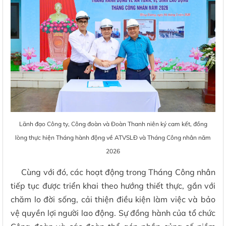
Lãnh đạo Công ty, Công đoàn và Đoàn Thanh niên ký cam kết, đồng
lòng thực hiện Tháng hành động về ATVSLĐ và Tháng Công nhân năm
2026
Cùng với đó, các hoạt động trong Tháng Công nhân
tiếp tục được triển khai theo hướng thiết thực, gắn với
chăm lo đời sống, cải thiện điều kiện làm việc và bảo
vệ quyền lợi người lao động. Sự đồng hành của tổ chức