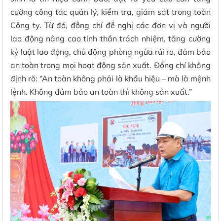
cường công tác quản lý, kiểm tra, giám sát trong toàn
Công ty. Từ đó, đồng chí đề nghị các đơn vị và người
lao động nâng cao tinh thần trách nhiệm, tăng cường
kỷ luật lao động, chủ động phòng ngừa rủi ro, đảm bảo
an toàn trong mọi hoạt động sản xuất. Đồng chí khẳng
định rõ: “An toàn không phải là khẩu hiệu – mà là mệnh
lệnh. Không đảm bảo an toàn thì không sản xuất.”