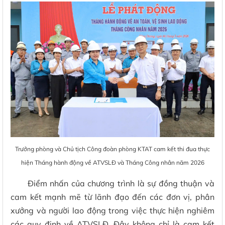
Trưởng phòng và Chủ tịch Công đoàn phòng KTAT cam kết thi đua thực
hiện Tháng hành động về ATVSLĐ và Tháng Công nhân năm 2026
Điểm nhấn của chương trình là sự đồng thuận và
cam kết mạnh mẽ từ lãnh đạo đến các đơn vị, phân
xưởng và người lao động trong việc thực hiện nghiêm
các quy định về ATVSLĐ. Đây không chỉ là cam kết