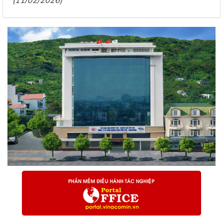
(11/02/2026)