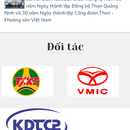
năm Ngày thành lập Đảng bộ Than Quảng
Ninh và 30 năm Ngày thành lập Công đoàn Than -
Khoáng sản Việt Nam
Đối tác