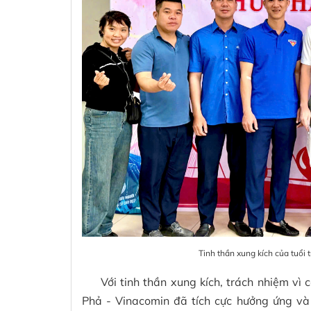
Tinh thần xung kích của tuổi 
Với tinh thần xung kích, trách nhiệm vì 
Phả - Vinacomin đã tích cực hưởng ứng và