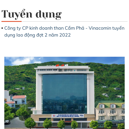
Tuyển dụng
Công ty CP kinh doanh than Cẩm Phả - Vinacomin tuyển
dụng lao động đợt 2 năm 2022