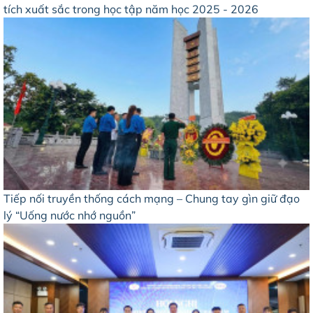
tích xuất sắc trong học tập năm học 2025 - 2026
Tiếp nối truyền thống cách mạng – Chung tay gìn giữ đạo
lý “Uống nước nhớ nguồn”