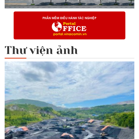
Thư viện ảnh