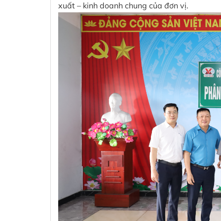
xuất – kinh doanh chung của đơn vị.