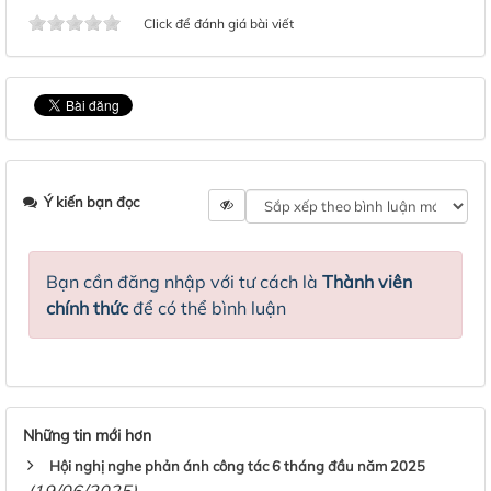
Click để đánh giá bài viết
Ý kiến bạn đọc
Bạn cần đăng nhập với tư cách là
Thành viên
chính thức
để có thể bình luận
Những tin mới hơn
Hội nghị nghe phản ánh công tác 6 tháng đầu năm 2025