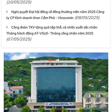
(10/05/2025)
Nghị quyết Đại hội đồng cổ đông thường niên năm 2025 Công
(08/05/2025)
ty CP Kinh doanh than Cẩm Phả - Vinacomin
Công đoàn TKV tặng quà tập thể, cá nhân xuất sắc nhân
Tháng hành động AT-VSLĐ- Tháng công nhân năm 2025
(07/05/2025)