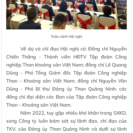
Toàn cảnh Hội nghị
Về dự và chỉ đạo Hội nghị có: Đồng chí Nguyễn
Chiến Thắng - Thành viên HĐTV Tập đoàn Công
nghiệp Than khoáng sản Việt Nam; đồng chí Lê Quang
Dũng - Phó Tổng Giám đốc Tập đoàn Công nghiệp
Than – Khoáng sản Việt Nam; đồng chí Nguyễn Văn
Dũng - Phó Bí thư Đảng ủy Than Quảng Ninh; các
đồng chí đại diện các Ban của Tập đoàn Công nghiệp
Than – Khoáng sản Việt Nam.
Năm 2022, tuy gặp nhiều khó khăn trong SXKD,
song Công ty luôn bám sát sự lãnh đạo, chỉ đạo của
TKV, của Đảng ủy Than Quảng Ninh và dưới sự lãnh