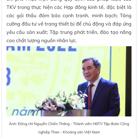
TKV trong thực hiện các Hợp đồng kinh tế, đặc biệt là
các gói thầu đảm bảo cạnh tranh, minh bạch; Tăng
cường đầu tư về trang thiết bị để chủ động và đáp ứng
yêu cầu sản xuất; Tập trung phát triển, đào tạo nâng
cao chất lượng nguồn nhân lực.
Ảnh: Đồng chí Nguyễn Chiến Thắng - Thành viên HĐTV Tập đoàn Công
nghiệp Than - Khoáng sản Việt Nam