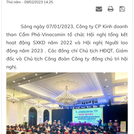
Thứ năm - 09/02/2023 14:25
Sáng ngày 07/01/2023, Công ty CP Kinh doanh
than Cẩm Phả-Vinacomin tổ chức Hội nghị tổng kết
hoạt động SXKD năm 2022 và Hội nghị Người lao
động năm 2023 . Các đồng chí Chủ tịch HĐQT, Giám
đốc và Chủ tịch Công đoàn Công ty đồng chủ trì hội
nghị.