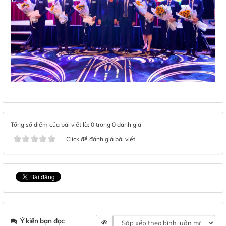
Tổng số điểm của bài viết là: 0 trong 0 đánh giá
Click để đánh giá bài viết
Ý kiến bạn đọc