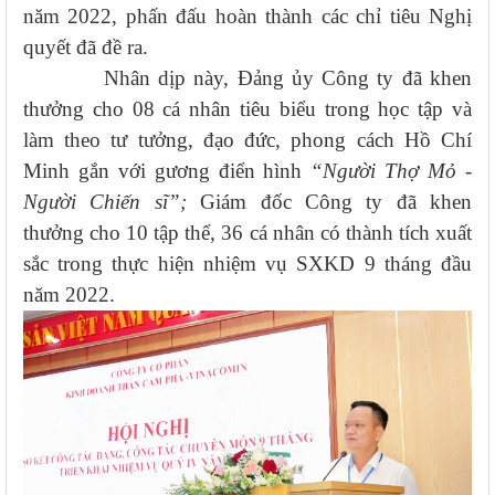
năm 2022, phấn đấu hoàn thành các chỉ tiêu Nghị
quyết đã đề ra.
Nhân dịp này, Đảng ủy Công ty đã khen
thưởng cho 08 cá nhân tiêu biểu trong học tập và
làm theo tư tưởng, đạo đức, phong cách Hồ Chí
Minh gắn với gương điển hình
“Người Thợ Mỏ -
Người Chiến sĩ”;
Giám đốc Công ty đã khen
thưởng cho 10 tập thể, 36 cá nhân có thành tích xuất
sắc trong thực hiện nhiệm vụ SXKD 9 tháng đầu
năm 2022.