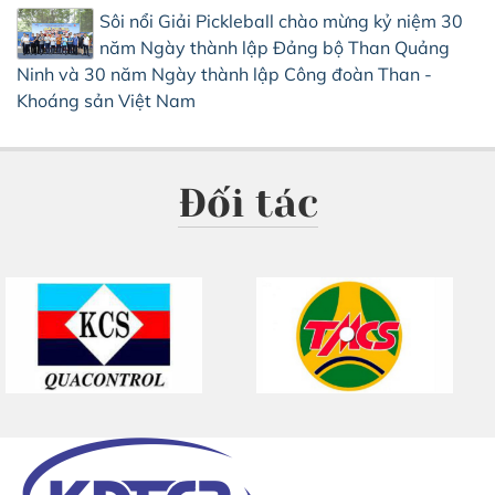
Sôi nổi Giải Pickleball chào mừng kỷ niệm 30
năm Ngày thành lập Đảng bộ Than Quảng
Ninh và 30 năm Ngày thành lập Công đoàn Than -
Khoáng sản Việt Nam
Đối tác