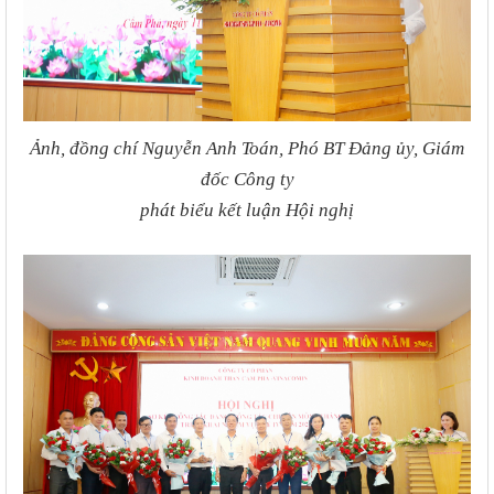
Ảnh, đồng chí Nguyễn Anh Toán, Phó BT Đảng ủy, Giám
đốc Công ty
phát biểu kết luận Hội nghị