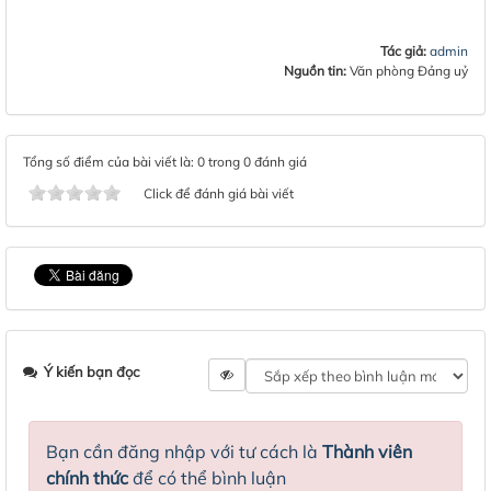
Tác giả:
admin
Nguồn tin:
Văn phòng Đảng uỷ
Tổng số điểm của bài viết là: 0 trong 0 đánh giá
Click để đánh giá bài viết
Ý kiến bạn đọc
Bạn cần đăng nhập với tư cách là
Thành viên
chính thức
để có thể bình luận