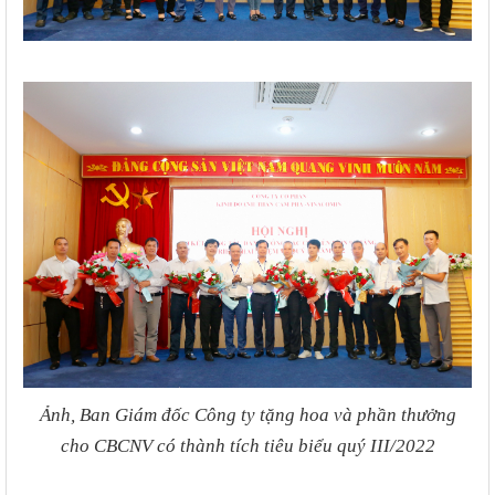
Ảnh, Ban Giám đốc Công ty tặng hoa và phần thưởng
cho CBCNV có thành tích tiêu biểu quý III/2022