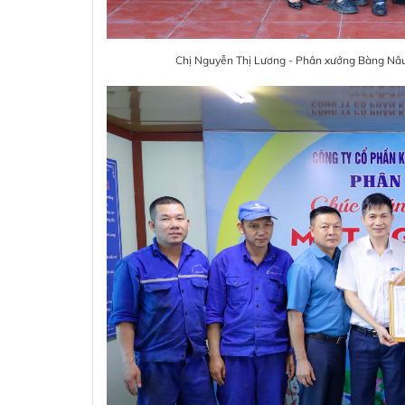
Chị Nguyễn Thị Lương - Phân xưởng Bàng Nâu 