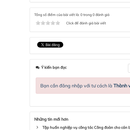
Tổng số điểm của bài viết là: 0 trong 0 đánh giá
Click để đánh giá bài viết
Ý kiến bạn đọc
Bạn cần đăng nhập với tư cách là
Thành v
Những tin mới hơn
Tập huấn nghiệp vụ công tác Công đoàn cho cán 