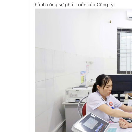
hành cùng sự phát triển của Công ty.