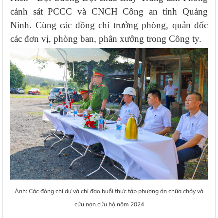
cảnh sát PCCC và CNCH Công an tỉnh Quảng
Ninh. Cùng các đồng chí trưởng phòng, quản đốc
các đơn vị, phòng ban, phân xưởng trong Công ty.
Ảnh: Các đồng chí dự và chỉ đạo buổi thực tập phương án chữa cháy và
cứu nạn cứu hộ năm 2024