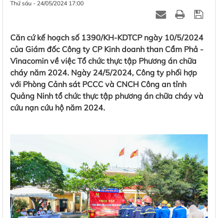
Thứ sáu - 24/05/2024 17:00
Căn cứ kế hoạch số 1390/KH-KDTCP ngày 10/5/2024
của Giám đốc Công ty CP Kinh doanh than Cẩm Phả -
Vinacomin về việc Tổ chức thực tập Phương án chữa
cháy năm 2024. Ngày 24/5/2024, Công ty phối hợp
với Phòng Cảnh sát PCCC và CNCH Công an tỉnh
Quảng Ninh tổ chức thực tập phương án chữa cháy và
cứu nạn cứu hộ năm 2024.