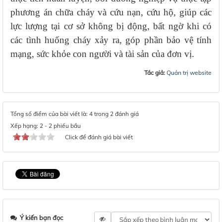
phương án chữa cháy và cứu nạn, cứu hộ, giúp các
lực lượng tại cơ sở không bị động, bất ngờ khi có
các tình huống cháy xảy ra, góp phần bảo vệ tính
mạng, sức khỏe con người và tài sản của đơn vị.
Tác giả:
Quản trị website
Tổng số điểm của bài viết là: 4 trong 2 đánh giá
Xếp hạng:
2
-
2
phiếu bầu
Click để đánh giá bài viết
Ý kiến bạn đọc