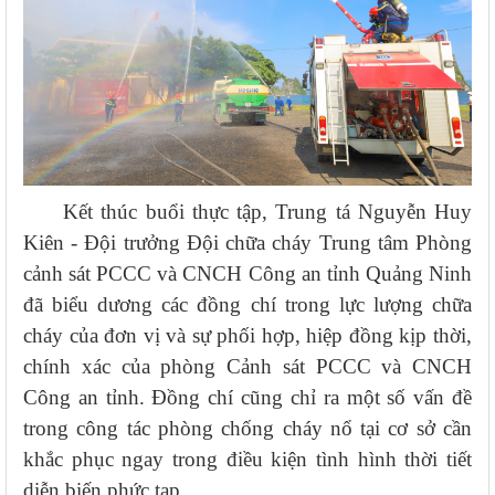
Kết thúc buổi thực tập, Trung tá Nguyễn Huy
Kiên - Đội trưởng Đội chữa cháy Trung tâm Phòng
cảnh sát PCCC và CNCH Công an tỉnh Quảng Ninh
đã biểu dương các đồng chí trong lực lượng chữa
cháy của đơn vị và sự phối hợp, hiệp đồng kịp thời,
chính xác của phòng Cảnh sát PCCC và CNCH
Công an tỉnh. Đồng chí cũng chỉ ra một số vấn đề
trong công tác phòng chống cháy nổ tại cơ sở cần
khắc phục ngay trong điều kiện tình hình thời tiết
diễn biến phức tạp.