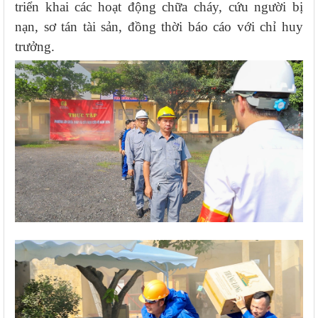
triển khai các hoạt động chữa cháy, cứu người bị
nạn, sơ tán tài sản, đồng thời báo cáo với chỉ huy
trưởng.