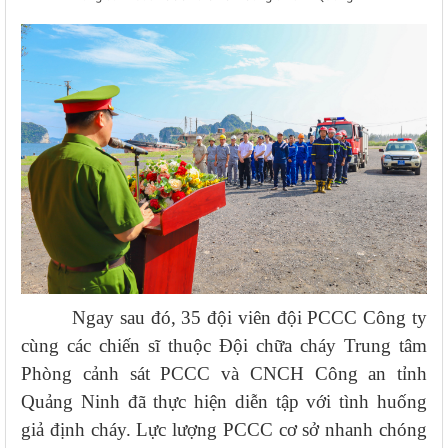
Ngay sau đó, 35 đội viên đội PCCC Công ty
cùng các chiến sĩ thuộc Đội chữa cháy Trung tâm
Phòng cảnh sát PCCC và CNCH Công an tỉnh
Quảng Ninh đã thực hiện diễn tập với tình huống
giả định cháy. Lực lượng PCCC cơ sở nhanh chóng